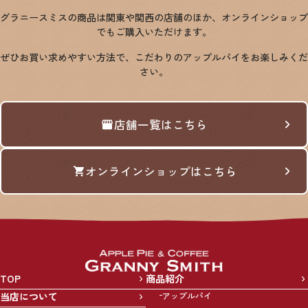
グラニースミスの商品は関東や関西の店舗のほか、オンラインショップ
でもご購入いただけます。
ぜひお買い求めやすい方法で、こだわりのアップルパイをお楽しみくだ
さい。
店舗一覧はこちら
オンラインショップはこちら
TOP
商品紹介
当店について
アップルパイ