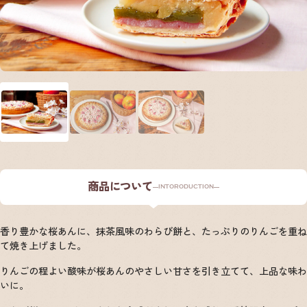
商品について
INTORODUCTION
香り豊かな桜あんに、抹茶風味のわらび餅と、たっぷりのりんごを重ね
て焼き上げました。
りんごの程よい酸味が桜あんのやさしい甘さを引き立てて、上品な味わ
いに。