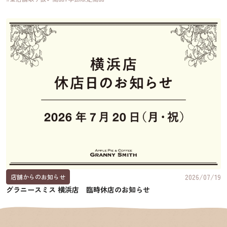
2026/07/19
店舗からのお知らせ
グラニースミス 横浜店 臨時休店のお知らせ