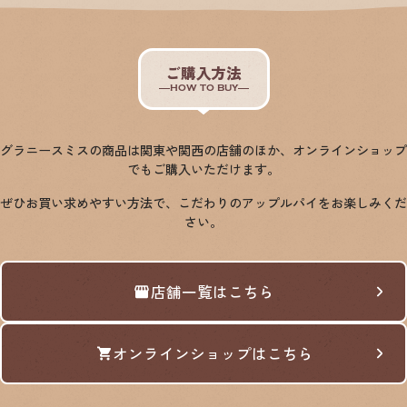
ご購入方法
HOW TO BUY
グラニースミスの商品は関東や関西の店舗のほか、オンラインショップ
でもご購入いただけます。
ぜひお買い求めやすい方法で、こだわりのアップルパイをお楽しみくだ
さい。
店舗一覧はこちら
オンラインショップはこちら