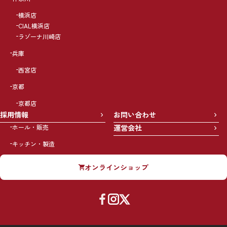
横浜店
CIAL横浜店
ラゾーナ川崎店
兵庫
西宮店
京都
京都店
採用情報
お問い合わせ
ホール・販売
運営会社
キッチン・製造
オンラインショップ