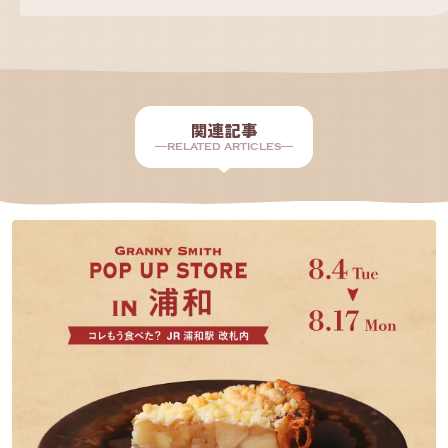
関連記事
RELATED ARTICLES