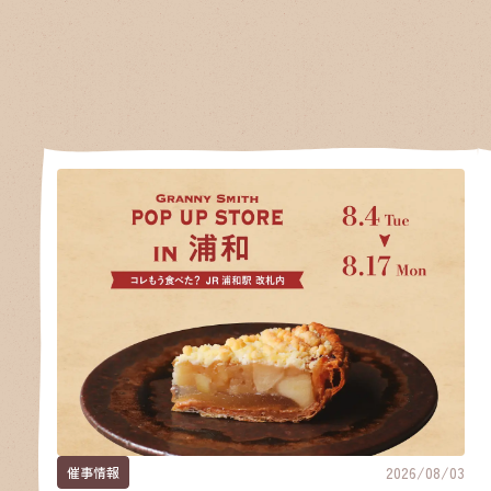
2026/08/03
催事情報