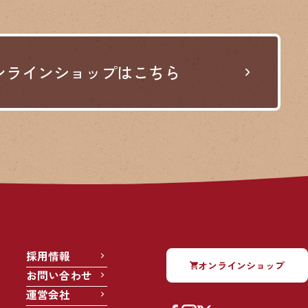
ンラインショップはこちら
採用情報
オンラインショップ
お問い合わせ
運営会社